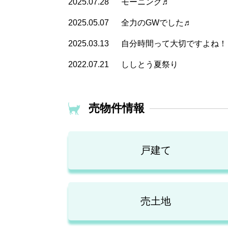
2025.07.28
モーニング♬
2025.05.07
全力のGWでした♬
2025.03.13
自分時間って大切ですよね！
2022.07.21
ししとう夏祭り
売物件情報
戸建て
売土地