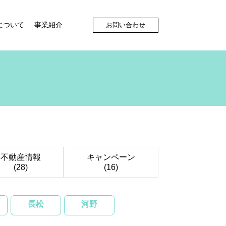
について
事業紹介
お問い合わせ
不動産情報
キャンペーン
(28)
(16)
長松
河野