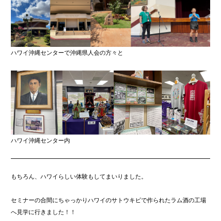
ハワイ沖縄センターで沖縄県人会の方々と
ハワイ沖縄センター内
もちろん、ハワイらしい体験もしてまいりました。
セミナーの合間にちゃっかりハワイのサトウキビで作られたラム酒の工場
へ見学に行きました！！