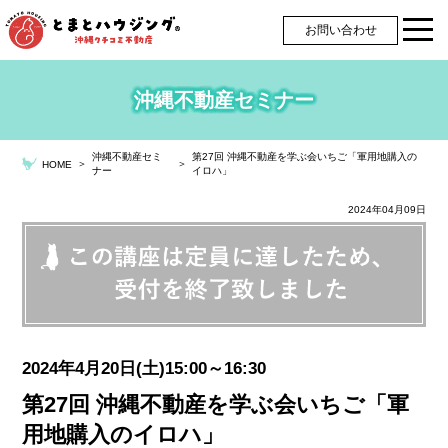
お問い合わせ
沖縄不動産セミナー
沖縄不動産セミ
第27回 沖縄不動産を学ぶ会いちご「軍用地購入の
＞
＞
HOME
ナー
イロハ」
2024年04月09日
2024年4月20日(土)15:00～16:30
第27回 沖縄不動産を学ぶ会いちご「軍
用地購入のイロハ」