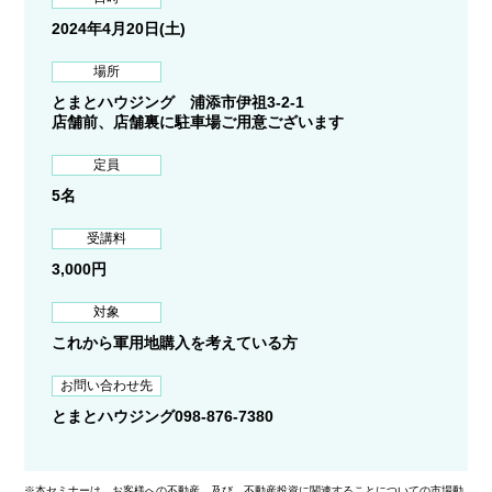
2024年4月20日(土)
場所
とまとハウジング 浦添市伊祖3-2-1
店舗前、店舗裏に駐車場ご用意ございます
定員
5名
受講料
3,000円
対象
これから軍用地購入を考えている方
お問い合わせ先
とまとハウジング098-876-7380
※本セミナーは、お客様への不動産、及び、不動産投資に関連することについての市場動