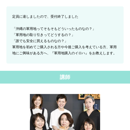
定員に達しましたので、受付終了しました
「沖縄の軍用地ってそもそもどういったものなの？」
「軍用地の取り引きってどうするの？」
「誰でも安全に買えるものなの？」
軍用地を初めてご購入される方や今後ご購入を考えている方、軍用
地にご興味がある方へ、『軍用地購入のイロハ』をお教えします。
講師