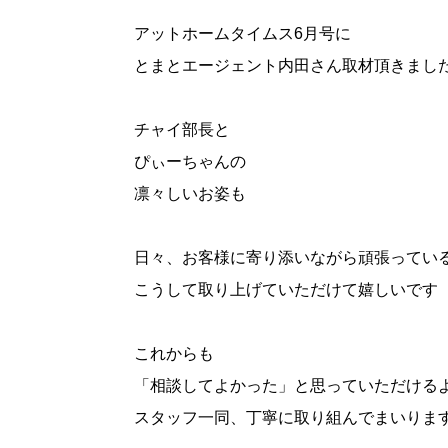
アットホームタイムス6月号に
とまとエージェント内田さん取材頂きまし
チャイ部長と
ぴぃーちゃんの
凛々しいお姿も
日々、お客様に寄り添いながら頑張ってい
こうして取り上げていただけて嬉しいです
これからも
「相談してよかった」と思っていただける
スタッフ一同、丁寧に取り組んでまいりま