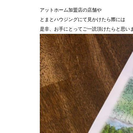
アットホーム加盟店の店舗や
とまとハウジングにて見かけたら際には
是非、お手にとってご一読頂けたらと思いま