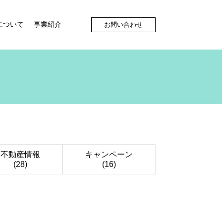
について
事業紹介
お問い合わせ
不動産情報
キャンペーン
(28)
(16)