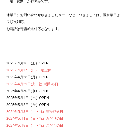
日曜、祝祭日がお休みです。
休業日にお問い合わせ頂きましたメールなどにつきましては、翌営業日よ
り順次対応。
お電話は電話転送対応となります。
=====================
2025年4月26日(土）OPEN
2025年4月27日(日) 日曜定休
2025年4月28日(月）OPEN
2025年4月29日(火・祝) 昭和の日
2025年4月30日(水）OPEN
2025年5月1日（木）OPEN
2025年5月2日（金）OPEN
2024年5月3日（土・祝）憲法記念日
2024年5月4日（日・祝）みどりの日
2024年5月5日（月・祝）こどもの日