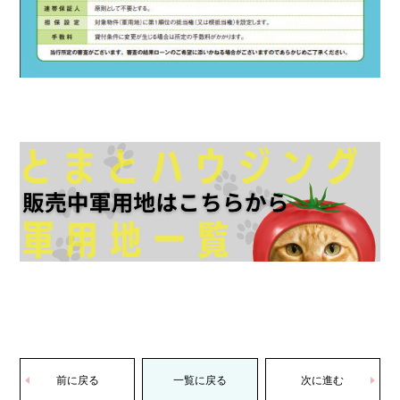
前に戻る
一覧に戻る
次に進む