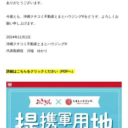
ありがとうございます。
今後とも、沖縄クチコミ不動産とまとハウジング®をどうぞ、よろしくお
願い申し上げます。
2024年11月1日
沖縄クチコミ不動産とまとハウジング®
代表取締役 川端 ゆかり
詳細はこちらをクリックください（PDFへ）