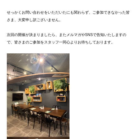
せっかくお問い合わせをいただいたにも関わらず、ご参加できなかった皆
さま、大変申し訳ございません。
次回の開催が決まりましたら、またメルマガやSNSで告知いたしますの
で、皆さまのご参加をスタッフ一同心よりお待ちしております。