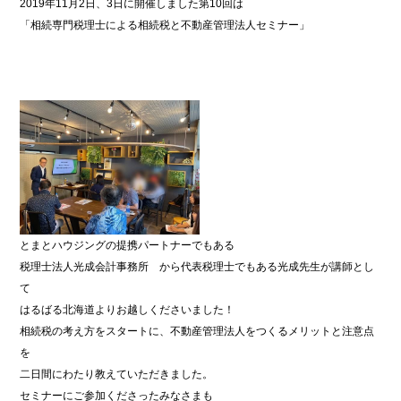
2019年11月2日、3日に開催しました第10回は
「相続専門税理士による相続税と不動産管理法人セミナー」
とまとハウジングの提携パートナーでもある
税理士法人光成会計事務所 から代表税理士でもある光成先生が講師とし
て
はるばる北海道よりお越しくださいました！
相続税の考え方をスタートに、不動産管理法人をつくるメリットと注意点
を
二日間にわたり教えていただきました。
セミナーにご参加くださったみなさまも