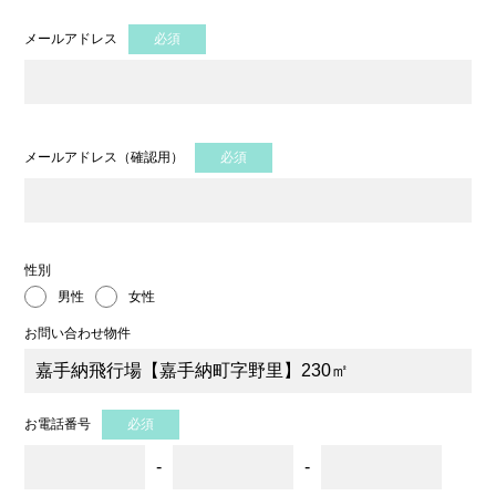
メールアドレス
必須
メールアドレス（確認用）
必須
性別
男性
女性
お問い合わせ物件
お電話番号
必須
-
-