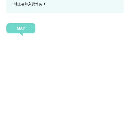
※地主会加入要件あり
MAP