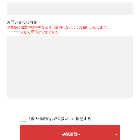
お問い合わせ内容
※文章に絵文字や特殊な記号は使用しないようお願いいたします。
エラーとなり受信ができません。
「個人情報のお取り扱い」に同意する