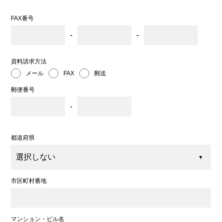
FAX番号
-
-
資料請求方法
メール
郵送
FAX
郵便番号
-
都道府県
市区町村番地
マンション・ビル名