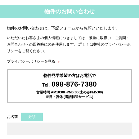
物件のお問い合わせ
物件のお問い合わせは、下記フォームからお願いいたします。
いただいたお客さまの個人情報につきましては、厳重に取扱い、ご質問・
お問合わせへの回答時にのみ使用します。 詳しくは弊社のプライバシーポ
リシーをご覧ください。
プライバシーポリシーを見る
物件見学希望の方はお電話で
098-876-7380
Tel.
営業時間 AM10:00~PM6:00(土のみPM5:00)
※日・祝休 (電話転送サービス)
お名前
必須