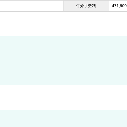
仲介手数料
471,90