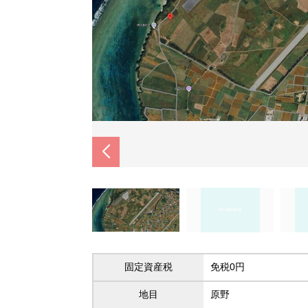
固定資産税
免税0円
地目
原野